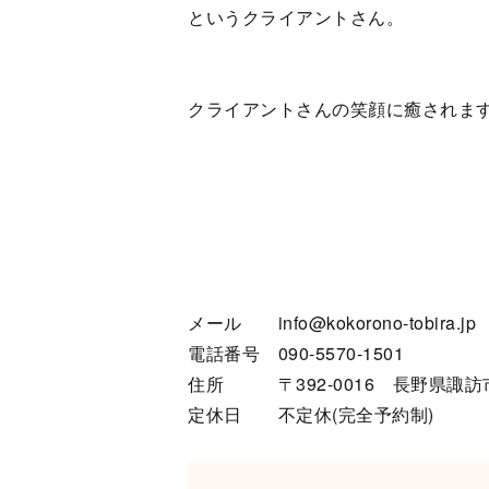
というクライアントさん。
クライアントさんの笑顔に癒されます
メール info@kokorono-tobira.jp
電話番号 090-5570-1501
住所 〒392-0016 長野県諏訪市
定休日 不定休(完全予約制)