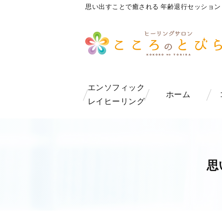
思い出すことで癒される 年齢退行セッション
エンソフィック
ホーム
レイヒーリング
思