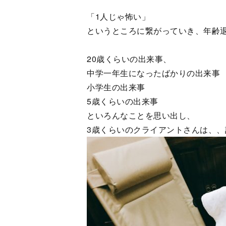
「1人じゃ怖い」
というところに繋がっていき、年齢
20歳くらいの出来事、
中学一年生になったばかりの出来事
小学生の出来事
5歳くらいの出来事
といろんなことを思い出し、
3歳くらいのクライアントさんは、