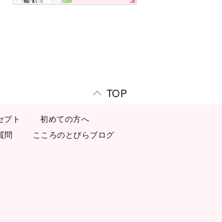
TOP
セプト
初めての方へ
質問
こころのとびらブログ