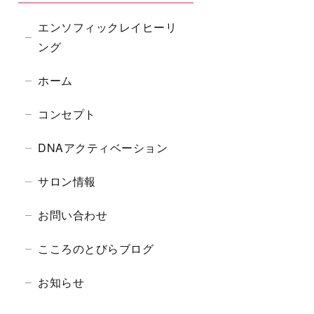
エンソフィックレイヒーリ
ング
ホーム
コンセプト
DNAアクティベーション
サロン情報
お問い合わせ
こころのとびらブログ
お知らせ