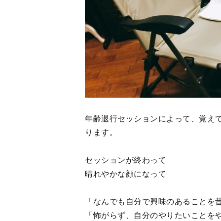
年齢退行セッションによって、覚え
ります。
セッションが終わって
晴れやかな顔になって
「なんでも自分で興味のあることを
「怖がらず、自分のやりたいことを