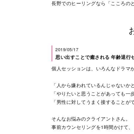
長野でのヒーリングなら「こころの
2019/05/17
思い出すことで癒される 年齢退行
個人セッションは、いろんなドラマ
「人から嫌われているんじゃないか
「やりたいと思うことがあっても一
「男性に対してうまく接することが
そんなお悩みのクライアントさん。
事前カウンセリングを1時間かけて