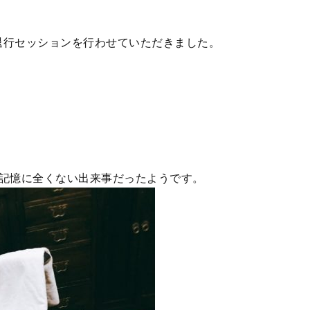
退行セッションを行わせていただきました。
、記憶に全くない出来事だったようです。