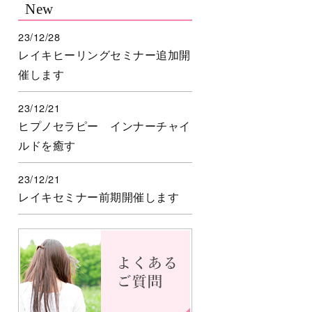
New
23/12/28
レイキヒーリングセミナー追加開
催します
23/12/21
ヒプノセラピー インナーチャイ
ルドを癒す
23/12/21
レイキセミナー前期開催します