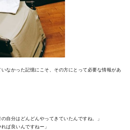
ていなかった記憶にこそ、その方にとって必要な情報があ
昔の自分はどんどんやってきていたんですね。」
やれば良いんですねー」