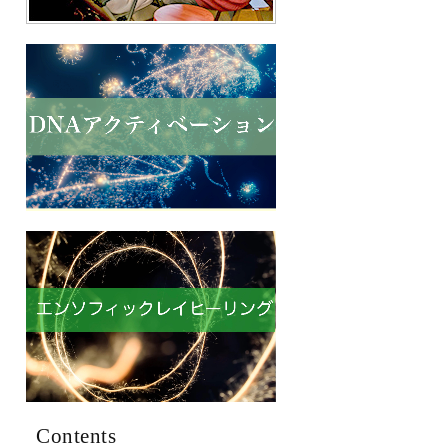
Contents